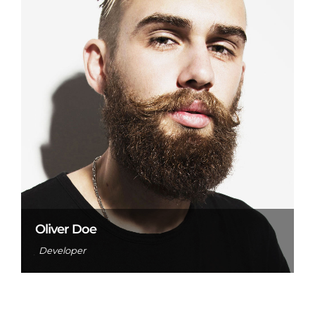
Oliver Doe
Developer