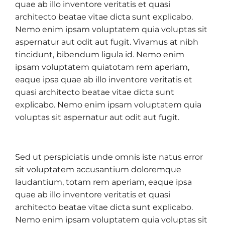
quae ab illo inventore veritatis et quasi
architecto beatae vitae dicta sunt explicabo.
Nemo enim ipsam voluptatem quia voluptas sit
aspernatur aut odit aut fugit. Vivamus at nibh
tincidunt, bibendum ligula id. Nemo enim
ipsam voluptatem quiatotam rem aperiam,
eaque ipsa quae ab illo inventore veritatis et
quasi architecto beatae vitae dicta sunt
explicabo. Nemo enim ipsam voluptatem quia
voluptas sit aspernatur aut odit aut fugit.
Sed ut perspiciatis unde omnis iste natus error
sit voluptatem accusantium doloremque
laudantium, totam rem aperiam, eaque ipsa
quae ab illo inventore veritatis et quasi
architecto beatae vitae dicta sunt explicabo.
Nemo enim ipsam voluptatem quia voluptas sit