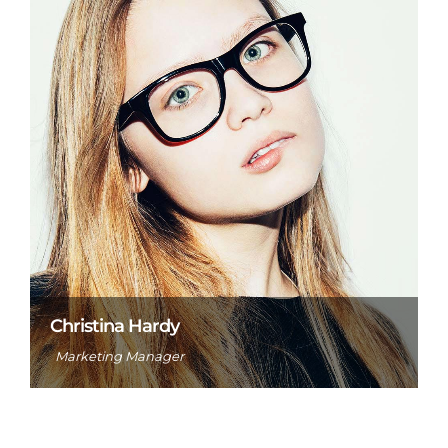
Christina Hardy
Marketing Manager