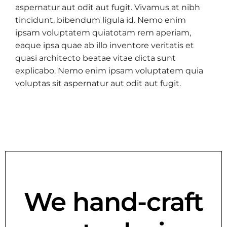
aspernatur aut odit aut fugit. Vivamus at nibh
tincidunt, bibendum ligula id. Nemo enim
ipsam voluptatem quiatotam rem aperiam,
eaque ipsa quae ab illo inventore veritatis et
quasi architecto beatae vitae dicta sunt
explicabo. Nemo enim ipsam voluptatem quia
voluptas sit aspernatur aut odit aut fugit.
We hand-craft