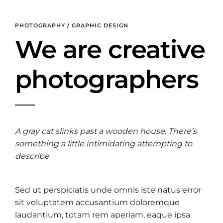
PHOTOGRAPHY / GRAPHIC DESIGN
We are creative
photographers
A gray cat slinks past a wooden house. There’s
something a little intimidating attempting to
describe
Sed ut perspiciatis unde omnis iste natus error
sit voluptatem accusantium doloremque
laudantium, totam rem aperiam, eaque ipsa