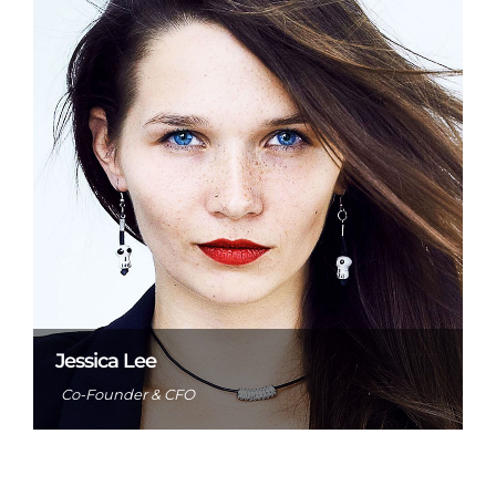
Jessica Lee
Co-Founder & CFO