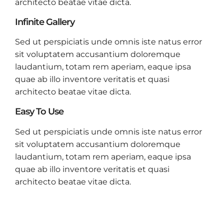
architecto beatae vitae dicta.
Infinite Gallery
Sed ut perspiciatis unde omnis iste natus error
sit voluptatem accusantium doloremque
laudantium, totam rem aperiam, eaque ipsa
quae ab illo inventore veritatis et quasi
architecto beatae vitae dicta.
Easy To Use
Sed ut perspiciatis unde omnis iste natus error
sit voluptatem accusantium doloremque
laudantium, totam rem aperiam, eaque ipsa
quae ab illo inventore veritatis et quasi
architecto beatae vitae dicta.