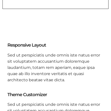
Responsive Layout
Sed ut perspiciatis unde omnis iste natus error
sit voluptatem accusantium doloremque
laudantium, totam rem aperiam, eaque ipsa
quae ab illo inventore veritatis et quasi
architecto beatae vitae dicta.
Theme Customizer
Sed ut perspiciatis unde omnis iste natus error
sit voluptatem accusantium doloremque