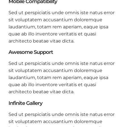
Mobile Compatibility
Sed ut perspiciatis unde omnis iste natus error
sit voluptatem accusantium doloremque
laudantium, totam rem aperiam, eaque ipsa
quae ab illo inventore veritatis et quasi
architecto beatae vitae dicta.
Awesome Support
Sed ut perspiciatis unde omnis iste natus error
sit voluptatem accusantium doloremque
laudantium, totam rem aperiam, eaque ipsa
quae ab illo inventore veritatis et quasi
architecto beatae vitae dicta.
Infinite Gallery
Sed ut perspiciatis unde omnis iste natus error
sit voluptatem accusantium doloremque