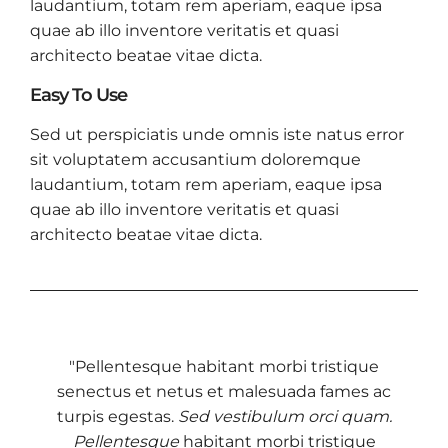
laudantium, totam rem aperiam, eaque ipsa
quae ab illo inventore veritatis et quasi
architecto beatae vitae dicta.
Easy To Use
Sed ut perspiciatis unde omnis iste natus error
sit voluptatem accusantium doloremque
laudantium, totam rem aperiam, eaque ipsa
quae ab illo inventore veritatis et quasi
architecto beatae vitae dicta.
"Pellentesque habitant morbi tristique
senectus et netus et malesuada fames ac
turpis egestas.
Sed vestibulum orci quam.
Pellentesque
habitant morbi tristique