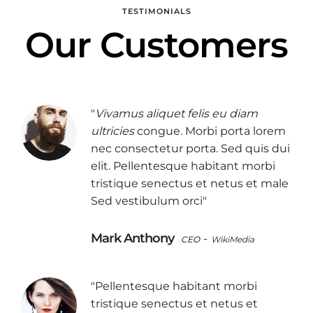
TESTIMONIALS
Our Customers
"
Vivamus aliquet felis eu diam
ultricies
congue. Morbi porta lorem
nec consectetur porta. Sed quis dui
elit. Pellentesque habitant morbi
tristique senectus et netus et male
Sed vestibulum orci"
Mark Anthony
-
CEO
WikiMedia
"Pellentesque habitant morbi
tristique senectus et netus et