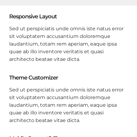
Responsive Layout
Sed ut perspiciatis unde omnis iste natus error
sit voluptatem accusantium doloremque
laudantium, totam rem aperiam, eaque ipsa
quae ab illo inventore veritatis et quasi
architecto beatae vitae dicta.
Theme Customizer
Sed ut perspiciatis unde omnis iste natus error
sit voluptatem accusantium doloremque
laudantium, totam rem aperiam, eaque ipsa
quae ab illo inventore veritatis et quasi
architecto beatae vitae dicta.