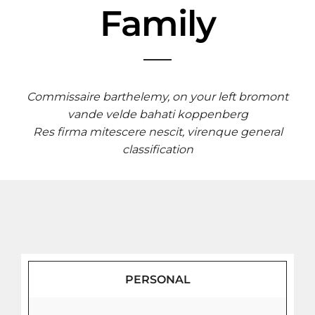
Family
Commissaire barthelemy, on your left bromont
vande velde bahati koppenberg
Res firma mitescere nescit, virenque general
classification
PERSONAL