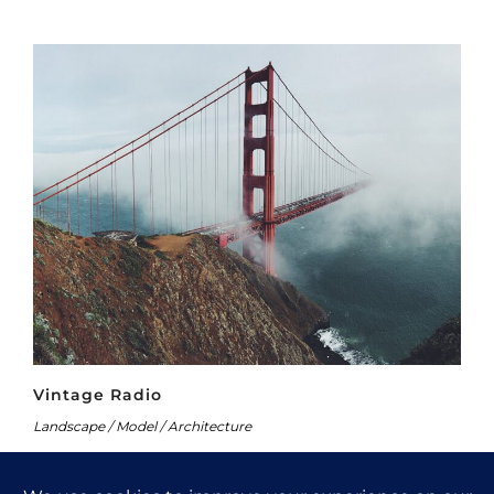
Vintage Radio
Landscape / Model / Architecture