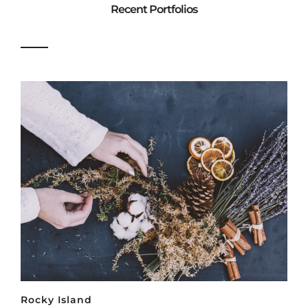
Recent Portfolios
Rocky Island