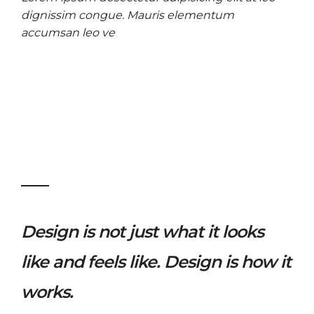
dignissim congue. Mauris elementum
accumsan leo ve
Design is not just what it looks
like and feels like. Design is how it
works.