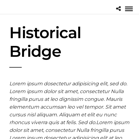
Historical
Bridge
Lorem ipsum dosectetur adipisicing elit, sed do.
Lorem ipsum dolor sit amet, consectetur Nulla
fringilla purus at leo dignissim congue. Mauris
elementum accumsan leo vel tempor. Sit amet
cursus nisl aliquam. Aliquam et elit eu nunc
rhoncus viverra quis at felis. Sed do.Lorem ipsum
dolor sit amet, consectetur Nulla fringilla purus
Lorem ipsum dosectetur adipisicing elit at leo