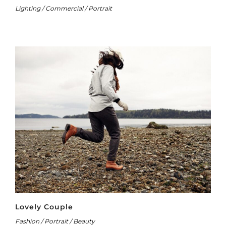
Lighting / Commercial / Portrait
Lovely Couple
Fashion / Portrait / Beauty