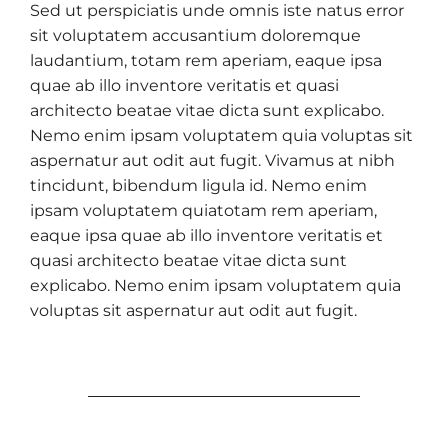
Sed ut perspiciatis unde omnis iste natus error
sit voluptatem accusantium doloremque
laudantium, totam rem aperiam, eaque ipsa
quae ab illo inventore veritatis et quasi
architecto beatae vitae dicta sunt explicabo.
Nemo enim ipsam voluptatem quia voluptas sit
aspernatur aut odit aut fugit. Vivamus at nibh
tincidunt, bibendum ligula id. Nemo enim
ipsam voluptatem quiatotam rem aperiam,
eaque ipsa quae ab illo inventore veritatis et
quasi architecto beatae vitae dicta sunt
explicabo. Nemo enim ipsam voluptatem quia
voluptas sit aspernatur aut odit aut fugit.