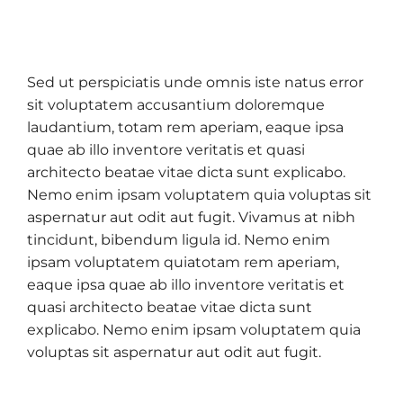
Sed ut perspiciatis unde omnis iste natus error
sit voluptatem accusantium doloremque
laudantium, totam rem aperiam, eaque ipsa
quae ab illo inventore veritatis et quasi
architecto beatae vitae dicta sunt explicabo.
Nemo enim ipsam voluptatem quia voluptas sit
aspernatur aut odit aut fugit. Vivamus at nibh
tincidunt, bibendum ligula id. Nemo enim
ipsam voluptatem quiatotam rem aperiam,
eaque ipsa quae ab illo inventore veritatis et
quasi architecto beatae vitae dicta sunt
explicabo. Nemo enim ipsam voluptatem quia
voluptas sit aspernatur aut odit aut fugit.