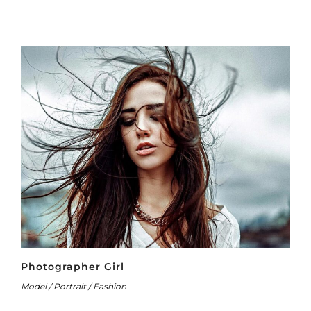
Photographer Girl
Model / Portrait / Fashion