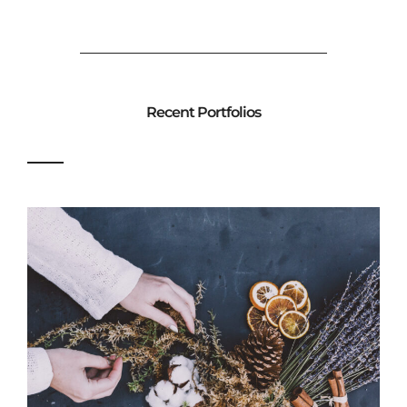
Recent Portfolios