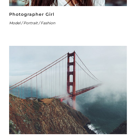
Photographer Girl
Model / Portrait / Fashion