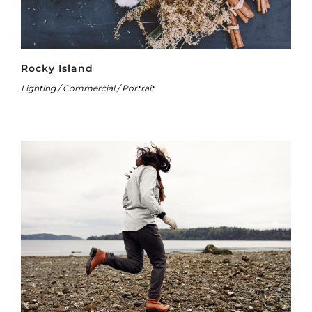
Rocky Island
Lighting / Commercial / Portrait