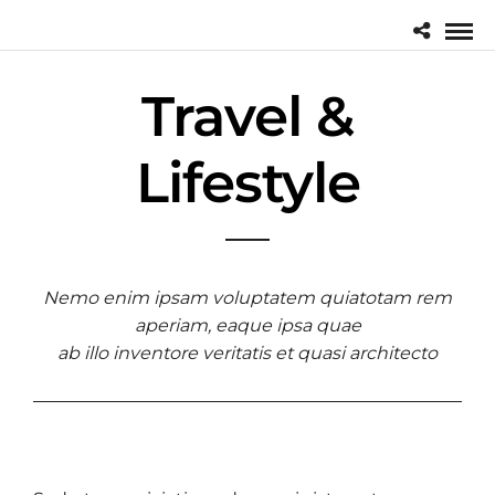
Travel &
Lifestyle
Nemo enim ipsam voluptatem quiatotam rem
aperiam, eaque ipsa quae
ab illo inventore veritatis et quasi architecto