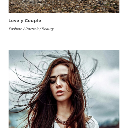
Lovely Couple
Fashion / Portrait / Beauty