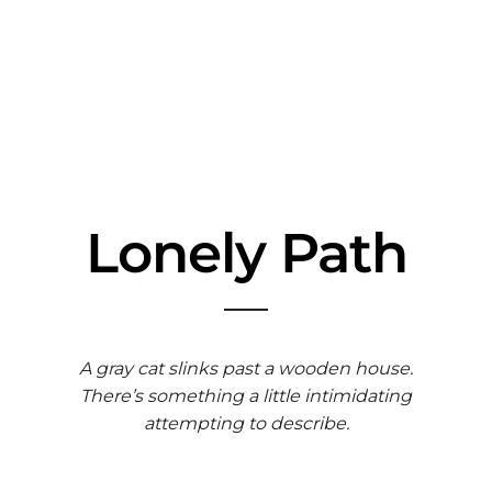
Lonely Path
A gray cat slinks past a wooden house.
There’s something a little intimidating
attempting to describe.