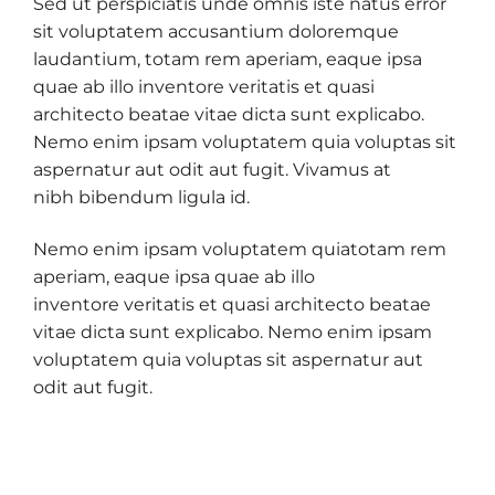
Sed ut perspiciatis unde omnis iste natus error
sit voluptatem accusantium doloremque
laudantium, totam rem aperiam, eaque ipsa
quae ab illo inventore veritatis et quasi
architecto beatae vitae dicta sunt explicabo.
Nemo enim ipsam voluptatem quia voluptas sit
aspernatur aut odit aut fugit. Vivamus at
nibh bibendum ligula id.
Nemo enim ipsam voluptatem quiatotam rem
aperiam, eaque ipsa quae ab illo
inventore veritatis et quasi architecto beatae
vitae dicta sunt explicabo. Nemo enim ipsam
voluptatem quia voluptas sit aspernatur aut
odit aut fugit.