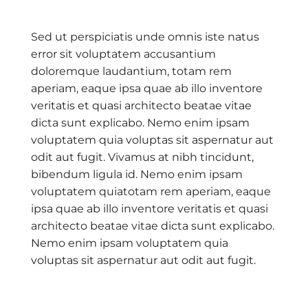
Sed ut perspiciatis unde omnis iste natus
error sit voluptatem accusantium
doloremque laudantium, totam rem
aperiam, eaque ipsa quae ab illo inventore
veritatis et quasi architecto beatae vitae
dicta sunt explicabo. Nemo enim ipsam
voluptatem quia voluptas sit aspernatur aut
odit aut fugit. Vivamus at nibh tincidunt,
bibendum ligula id. Nemo enim ipsam
voluptatem quiatotam rem aperiam, eaque
ipsa quae ab illo inventore veritatis et quasi
architecto beatae vitae dicta sunt explicabo.
Nemo enim ipsam voluptatem quia
voluptas sit aspernatur aut odit aut fugit.