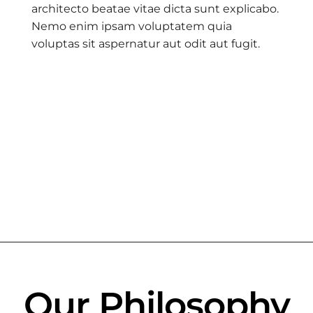
architecto beatae vitae dicta sunt explicabo.
Nemo enim ipsam voluptatem quia
voluptas sit aspernatur aut odit aut fugit.
Our Philosophy