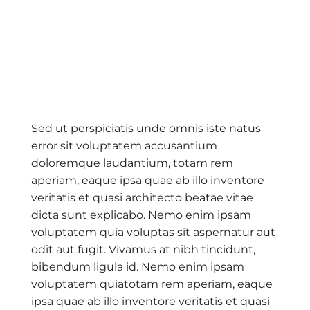
Sed ut perspiciatis unde omnis iste natus
error sit voluptatem accusantium
doloremque laudantium, totam rem
aperiam, eaque ipsa quae ab illo inventore
veritatis et quasi architecto beatae vitae
dicta sunt explicabo. Nemo enim ipsam
voluptatem quia voluptas sit aspernatur aut
odit aut fugit. Vivamus at nibh tincidunt,
bibendum ligula id. Nemo enim ipsam
voluptatem quiatotam rem aperiam, eaque
ipsa quae ab illo inventore veritatis et quasi