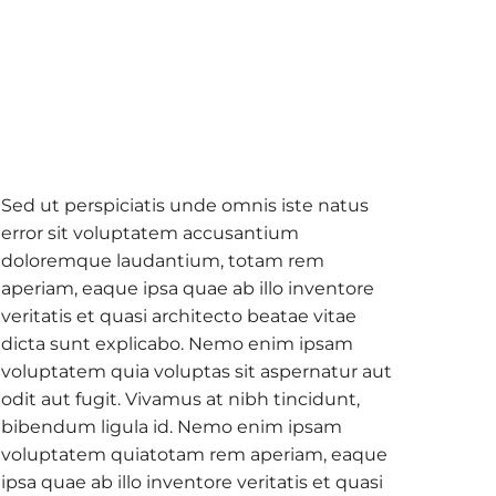
Sed ut perspiciatis unde omnis iste natus
error sit voluptatem accusantium
doloremque laudantium, totam rem
aperiam, eaque ipsa quae ab illo inventore
veritatis et quasi architecto beatae vitae
dicta sunt explicabo. Nemo enim ipsam
voluptatem quia voluptas sit aspernatur aut
odit aut fugit. Vivamus at nibh tincidunt,
bibendum ligula id. Nemo enim ipsam
voluptatem quiatotam rem aperiam, eaque
ipsa quae ab illo inventore veritatis et quasi