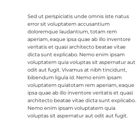
Sed ut perspiciatis unde omnis iste natus
error sit voluptatem accusantium
doloremque laudantium, totam rem
aperiam, eaque ipsa quae ab illo inventore
veritatis et quasi architecto beatae vitae
dicta sunt explicabo. Nemo enim ipsam
voluptatem quia voluptas sit aspernatur aut
odit aut fugit. Vivamus at nibh tincidunt,
bibendum ligula id. Nemo enim ipsam
voluptatem quiatotam rem aperiam, eaque
ipsa quae ab illo inventore veritatis et quasi
architecto beatae vitae dicta sunt explicabo.
Nemo enim ipsam voluptatem quia
voluptas sit aspernatur aut odit aut fugit.