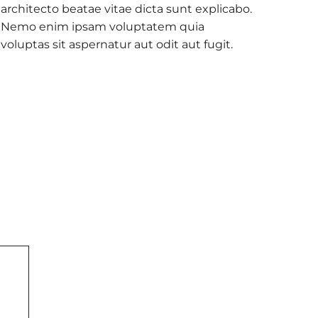
architecto beatae vitae dicta sunt explicabo.
Nemo enim ipsam voluptatem quia
voluptas sit aspernatur aut odit aut fugit.