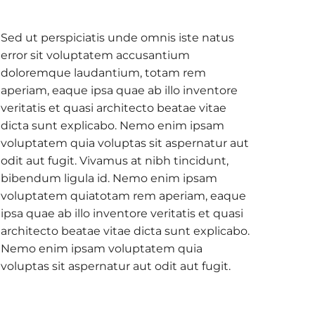
Sed ut perspiciatis unde omnis iste natus
error sit voluptatem accusantium
doloremque laudantium, totam rem
aperiam, eaque ipsa quae ab illo inventore
veritatis et quasi architecto beatae vitae
dicta sunt explicabo. Nemo enim ipsam
voluptatem quia voluptas sit aspernatur aut
odit aut fugit. Vivamus at nibh tincidunt,
bibendum ligula id. Nemo enim ipsam
voluptatem quiatotam rem aperiam, eaque
ipsa quae ab illo inventore veritatis et quasi
architecto beatae vitae dicta sunt explicabo.
Nemo enim ipsam voluptatem quia
voluptas sit aspernatur aut odit aut fugit.