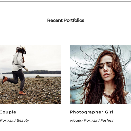
Recent Portfolios
 Couple
Photographer Girl
Portrait / Beauty
Model / Portrait / Fashion