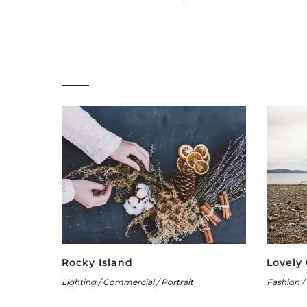
Rocky Island
Lovely
Lighting / Commercial / Portrait
Fashion / 