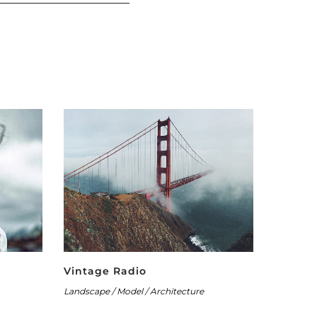
Vintage Radio
Landscape / Model / Architecture